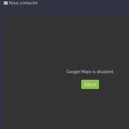
Nous contacter
Google Maps is disabled.
Allow