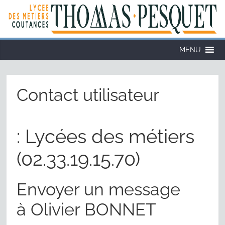
Cookies management panel
MENU
Contact utilisateur
: Lycées des métiers
(02.33.19.15.70)
Envoyer un message
à Olivier BONNET