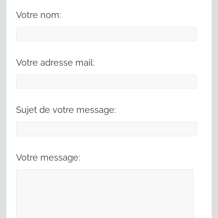
Votre nom:
Votre adresse mail:
Sujet de votre message:
Votre message: